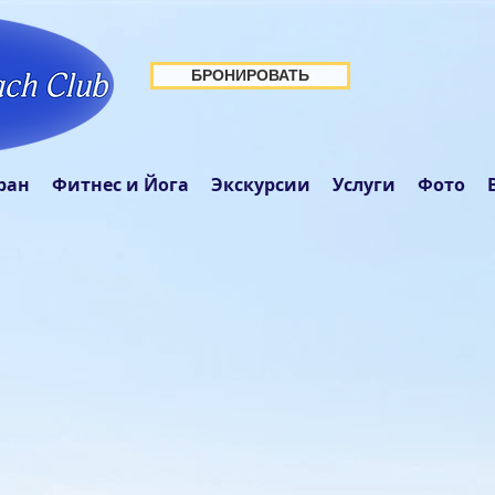
БРОНИРОВАТЬ
ран
Фитнес и Йога
Экскурсии
Услуги
Фото