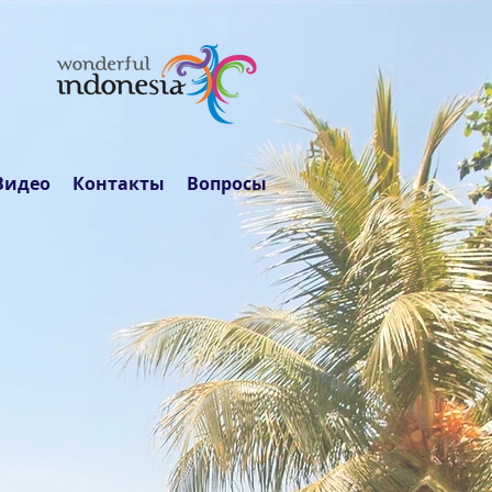
Видео
Контакты
Вопросы