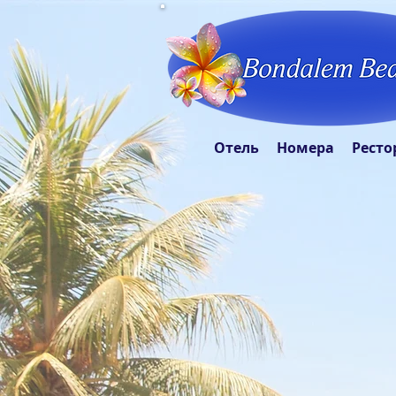
Отель
Номера
Ресто